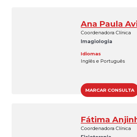
Ana Paula Avi
Coordenadora Clínica
Imagiologia
Idiomas
Inglês e Português
MARCAR CONSULTA
Fátima Anjin
Coordenadora Clínica