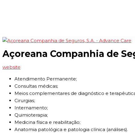
Açoreana Companhia de Segu
website
Atendimento Permanente;
Consultas médicas;
Meios complementares de diagnóstico e terapêutica
Cirurgias;
Internamento;
Quimioterapia;
Medicina física e reabilitação;
Anatomia patológica e patologia clínica (análises).