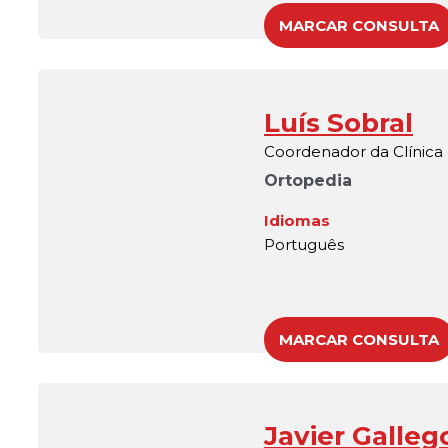
MARCAR CONSULTA
Luís Sobral
Coordenador da Clínica
Ortopedia
Idiomas
Português
MARCAR CONSULTA
Javier Galleg