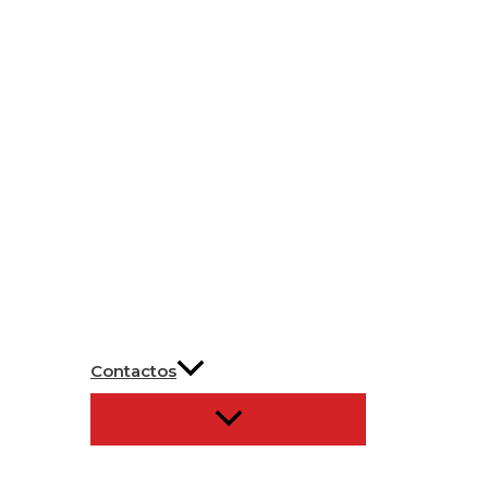
Contactos