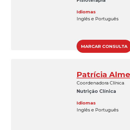
Fisioterapia
Idiomas
Inglês e Português
MARCAR CONSULTA
Patrícia Alme
Coordenadora Clínica
Nutrição Clínica
Idiomas
Inglês e Português