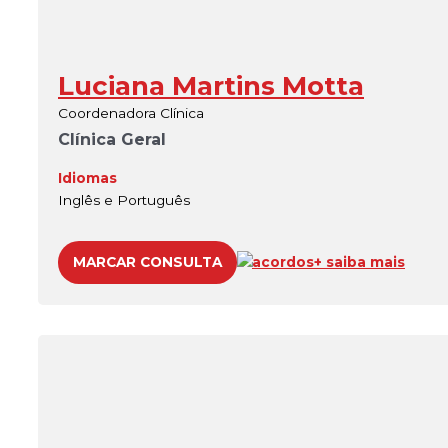
Luciana Martins Motta
Coordenadora Clínica
Clínica Geral
Idiomas
Inglês e Português
MARCAR CONSULTA
acordos
+ saiba mais