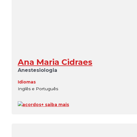
Ana Maria Cidraes
Anestesiologia
Idiomas
Inglês e Português
acordos
+ saiba mais