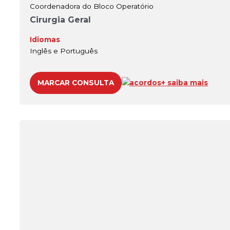
Coordenadora do Bloco Operatório
Cirurgia Geral
Idiomas
Inglês e Português
MARCAR CONSULTA
acordos
+ saiba mais