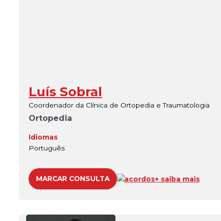
Luís Sobral
Coordenador da Clínica de Ortopedia e Traumatologia
Ortopedia
Idiomas
Português
MARCAR CONSULTA
acordos
+ saiba mais