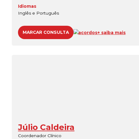
Idiomas
Inglês e Português
MARCAR CONSULTA
acordos
+ saiba mais
Júlio Caldeira
Coordenador Clínico