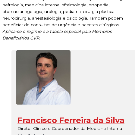
nefrologia, medicina interna, oftalmologia, ortopedia,
otorrinolaringologia, urologia, pediatria, cirurgia plástica,
neurocirurgia, anestesiologia e psicologia. Também podem
beneficiar de consultas de urgência e pacotes cirúrgicos.
Aplica-se o regime e a tabela especial para Membros
Beneficiários CVP.
Francisco Ferreira da Silva
Diretor Clínico e Coordenador da Medicina Interna