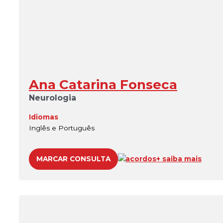
Ana Catarina Fonseca
Neurologia
Idiomas
Inglês e Português
MARCAR CONSULTA
acordos
+ saiba mais