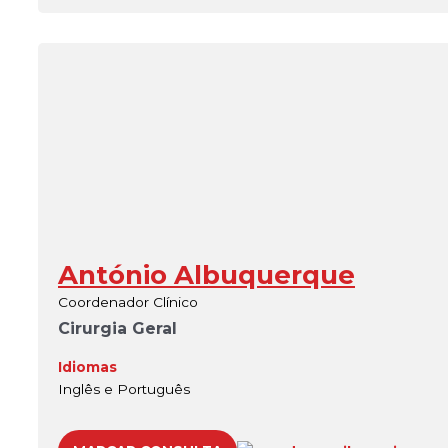
António Albuquerque
Coordenador Clínico
Cirurgia Geral
Idiomas
Inglês e Português