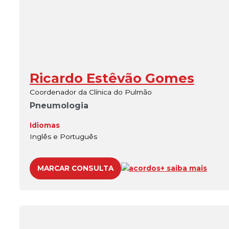
Ricardo Estêvão Gomes
Coordenador da Clínica do Pulmão
Pneumologia
Idiomas
Inglês e Português
MARCAR CONSULTA
acordos
+ saiba mais