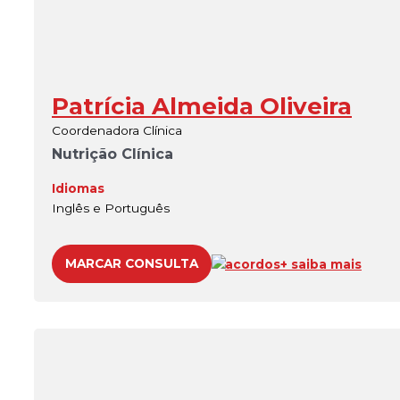
Patrícia Almeida Oliveira
Coordenadora Clínica
Nutrição Clínica
Idiomas
Inglês e Português
MARCAR CONSULTA
acordos
+ saiba mais