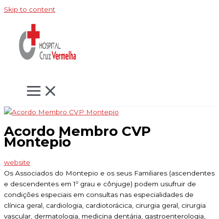
Skip to content
Acordo Membro CVP
Montepio
website
Os Associados do Montepio e os seus Familiares (ascendentes
e descendentes em 1º grau e cônjuge) podem usufruir de
condições especiais em consultas nas especialidades de
clínica geral, cardiologia, cardiotorácica, cirurgia geral, cirurgia
vascular, dermatologia, medicina dentária, gastroenterologia,