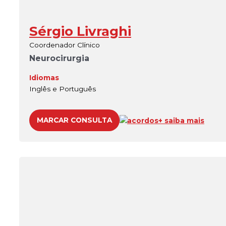
Sérgio Livraghi
Coordenador Clínico
Neurocirurgia
Idiomas
Inglês e Português
MARCAR CONSULTA
acordos
+ saiba mais