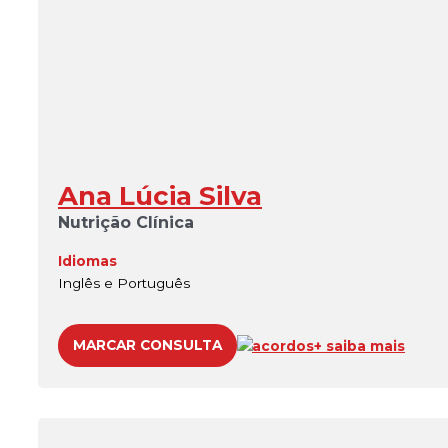
Ana Lúcia Silva
Nutrição Clínica
Idiomas
Inglês e Português
MARCAR CONSULTA
acordos
+ saiba mais