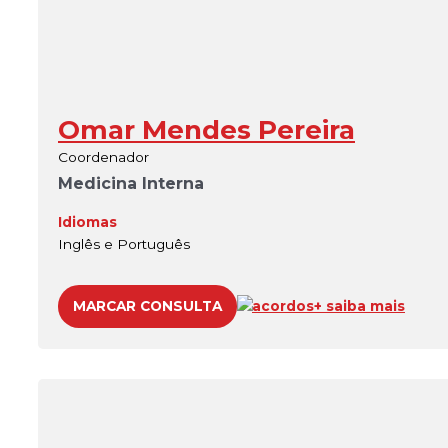
Omar Mendes Pereira
Coordenador
Medicina Interna
Idiomas
Inglês e Português
MARCAR CONSULTA
acordos
+ saiba mais