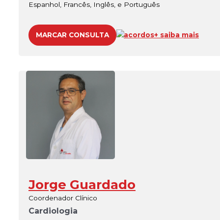
Espanhol, Francês, Inglês, e Português
MARCAR CONSULTA
acordos
+ saiba mais
Jorge Guardado
Coordenador Clínico
Cardiologia