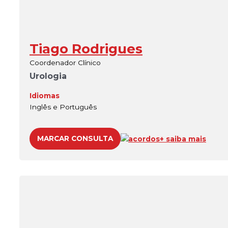
Tiago Rodrigues
Coordenador Clínico
Urologia
Idiomas
Inglês e Português
MARCAR CONSULTA
acordos
+ saiba mais