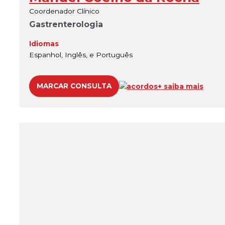
Coordenador Clínico
Gastrenterologia
Idiomas
Espanhol, Inglês, e Português
MARCAR CONSULTA
acordos
+ saiba mais